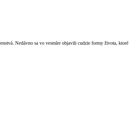
enstvá. Nedávno sa vo vesmíre objavili cudzie formy života, ktoré