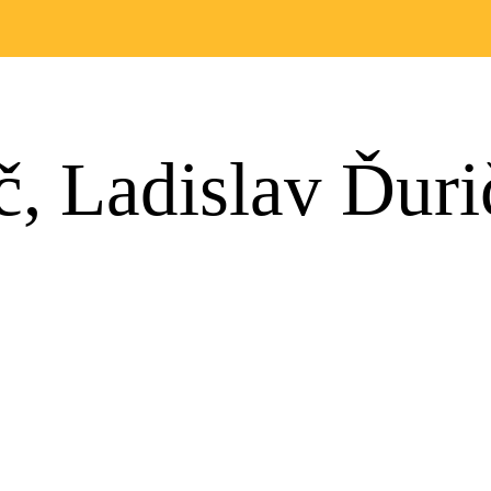
č, Ladislav Ďuri