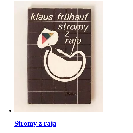
Stromy z raja