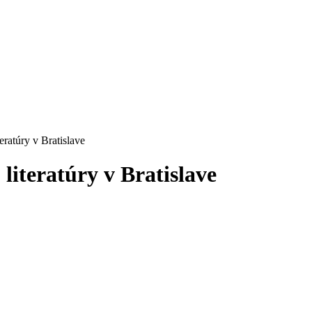
eratúry v Bratislave
literatúry v Bratislave