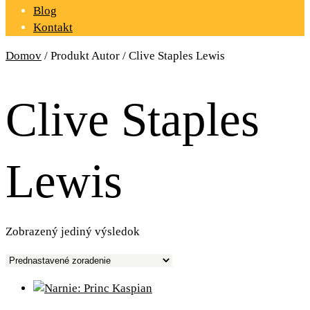
Blog
Kontakt
Domov
/ Produkt Autor / Clive Staples Lewis
Clive Staples
Lewis
Zobrazený jediný výsledok