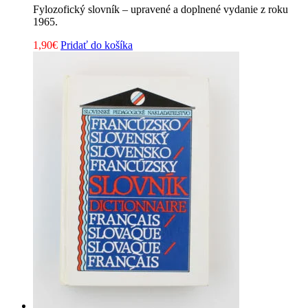
Fylozofický slovník – upravené a doplnené vydanie z roku
1965.
1,90
€
Pridať do košíka